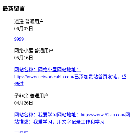
最新留言
逍遥
普通用户
06月03日
9999
网络小屋
普通用户
05月16日
网站名称：网络小屋网站地址：
https://www.networkcabin.com/已添加贵站首页友链，望
通过
子非余
普通用户
04月26日
网站名称：我爱学习网站地址：https://www.52stu.com/网
站描述：我爱学习，用文字记录工作和学习