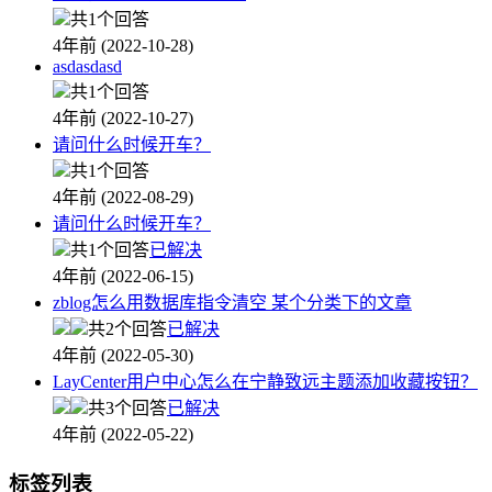
共1个回答
4年前 (2022-10-28)
asdasdasd
共1个回答
4年前 (2022-10-27)
请问什么时候开车？
共1个回答
4年前 (2022-08-29)
请问什么时候开车？
共1个回答
已解决
4年前 (2022-06-15)
zblog怎么用数据库指令清空 某个分类下的文章
共2个回答
已解决
4年前 (2022-05-30)
LayCenter用户中心怎么在宁静致远主题添加收藏按钮？
共3个回答
已解决
4年前 (2022-05-22)
标签列表