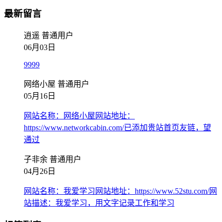
最新留言
逍遥
普通用户
06月03日
9999
网络小屋
普通用户
05月16日
网站名称：网络小屋网站地址：
https://www.networkcabin.com/已添加贵站首页友链，望
通过
子非余
普通用户
04月26日
网站名称：我爱学习网站地址：https://www.52stu.com/网
站描述：我爱学习，用文字记录工作和学习