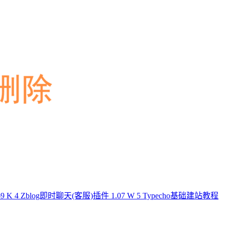
69 K
4
Zblog即时聊天(客服)插件
1.07 W
5
Typecho基础建站教程