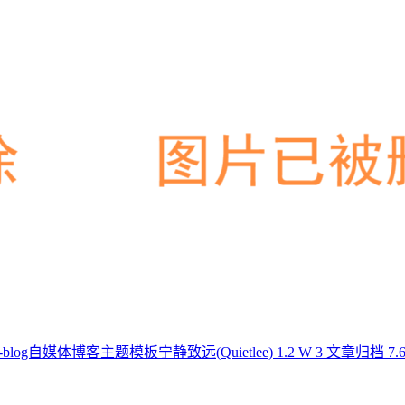
-blog自媒体博客主题模板宁静致远(Quietlee)
1.2 W
3
文章归档
7.