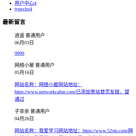
用户中心
4
typecho
4
最新留言
逍遥
普通用户
06月03日
9999
网络小屋
普通用户
05月16日
网站名称：网络小屋网站地址：
https://www.networkcabin.com/已添加贵站首页友链，望
通过
子非余
普通用户
04月26日
网站名称：我爱学习网站地址：https://www.52stu.com/网