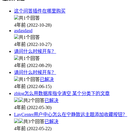
这个问答插件在哪里购买
共1个回答
4年前 (2022-10-28)
asdasdasd
共1个回答
4年前 (2022-10-27)
请问什么时候开车？
共1个回答
4年前 (2022-08-29)
请问什么时候开车？
共1个回答
已解决
4年前 (2022-06-15)
zblog怎么用数据库指令清空 某个分类下的文章
共2个回答
已解决
4年前 (2022-05-30)
LayCenter用户中心怎么在宁静致远主题添加收藏按钮？
共3个回答
已解决
4年前 (2022-05-22)