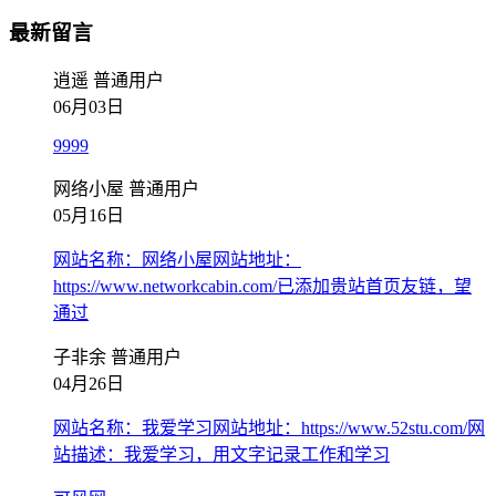
最新留言
逍遥
普通用户
06月03日
9999
网络小屋
普通用户
05月16日
网站名称：网络小屋网站地址：
https://www.networkcabin.com/已添加贵站首页友链，望
通过
子非余
普通用户
04月26日
网站名称：我爱学习网站地址：https://www.52stu.com/网
站描述：我爱学习，用文字记录工作和学习