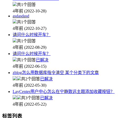
共1个回答
4年前 (2022-10-28)
asdasdasd
共1个回答
4年前 (2022-10-27)
请问什么时候开车？
共1个回答
4年前 (2022-08-29)
请问什么时候开车？
共1个回答
已解决
4年前 (2022-06-15)
zblog怎么用数据库指令清空 某个分类下的文章
共2个回答
已解决
4年前 (2022-05-30)
LayCenter用户中心怎么在宁静致远主题添加收藏按钮？
共3个回答
已解决
4年前 (2022-05-22)
标签列表